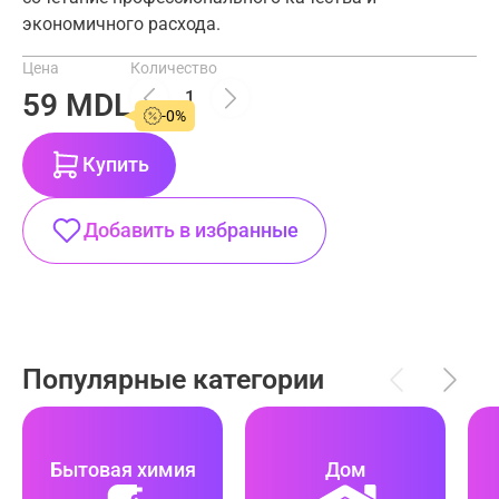
экономичного расхода.
Цена
Количество
59 MDL
-0%
Купить
Добавить в избранные
Популярные категории
Бытовая химия
Дом