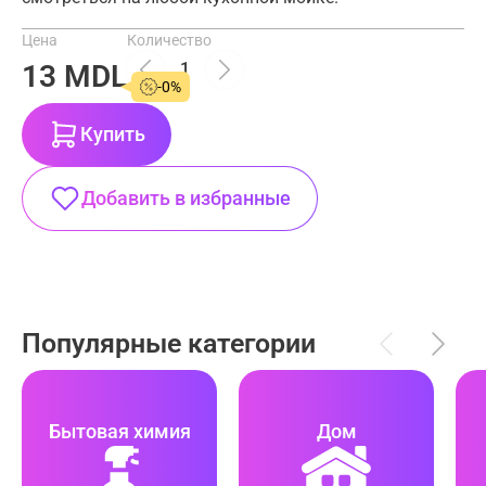
Цена
Количество
13 MDL
-0%
Купить
Добавить в избранные
Популярные категории
Бытовая химия
Дом