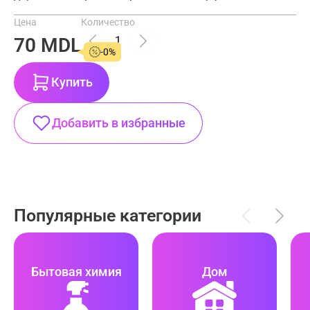
Цена
Количество
70 MDL
-0%
Купить
Добавить в избранные
Популярные категории
Бытовая химия
Дом