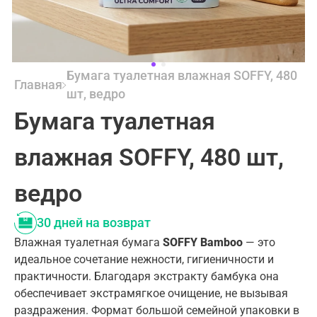
Бумага туалетная влажная SOFFY, 480
Главная
шт, ведро
Бумага туалетная
влажная SOFFY, 480 шт,
ведро
30 дней на возврат
Влажная туалетная бумага
SOFFY Bamboo
— это
идеальное сочетание нежности, гигиеничности и
практичности. Благодаря экстракту бамбука она
обеспечивает экстрамягкое очищение, не вызывая
раздражения. Формат большой семейной упаковки в