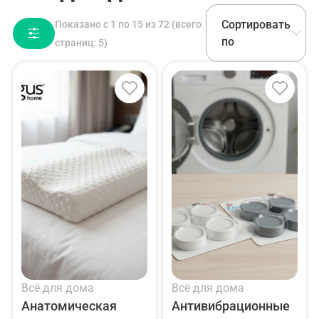
Сортировать
Показано с 1 по 15 из 72 (всего
по
страниц: 5)
Всё для дома
Всё для дома
Анатомическая
Антивибрационные