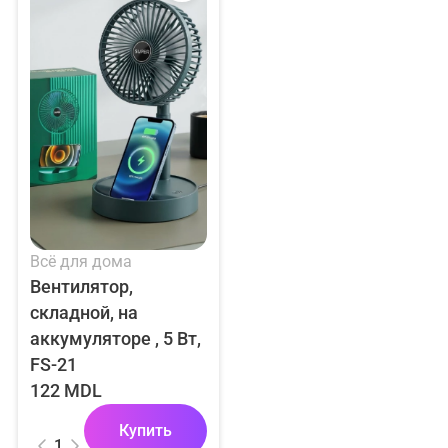
Всё для дома
Вентилятор,
складной, на
аккумуляторе , 5 Вт,
FS-21
122 MDL
Купить
1